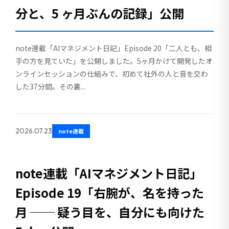
分と、5 ヶ月ぶんの記録」公開
note連載「AIマネジメント日記」Episode 20「二人とも、相
手の方を見ていた」を公開しました。5ヶ月かけて開発したオ
ンラインセッションの仕組みで、初めて社外の人と音を交わ
した37分間。その裏...
2026.07.23
note連載
note連載「AIマネジメント日記」
Episode 19「右腕が、名を持った
月 ── 疑う目を、自分にも向けた