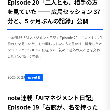
Episode 20「二人とも、相手の方
を見ていた ── 広島セッション 37
分と、5 ヶ月ぶんの記録」公開
note連載「AIマネジメント日記」Episode 20「二人とも、相
手の方を見ていた」を公開しました。5ヶ月かけて開発したオ
ンラインセッションの仕組みで、初めて社外の人と音を交わ
した37分間。その裏...
2026.07.23
note連載
note連載「AIマネジメント日記」
Episode 19「右腕が、名を持った