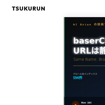
TSUKURUN