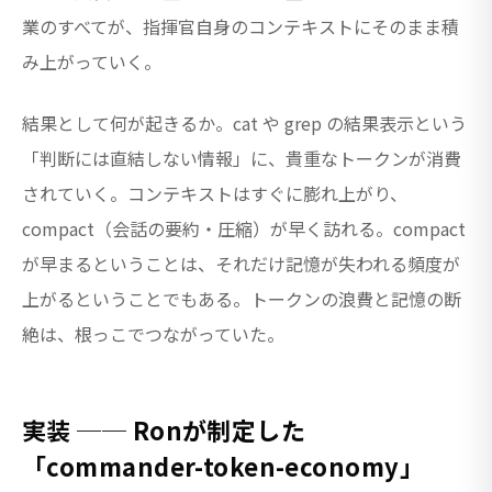
業のすべてが、指揮官自身のコンテキストにそのまま積
み上がっていく。
結果として何が起きるか。cat や grep の結果表示という
「判断には直結しない情報」に、貴重なトークンが消費
されていく。コンテキストはすぐに膨れ上がり、
compact（会話の要約・圧縮）が早く訪れる。compact
が早まるということは、それだけ記憶が失われる頻度が
上がるということでもある。トークンの浪費と記憶の断
絶は、根っこでつながっていた。
実装 ── Ronが制定した
「commander-token-economy」