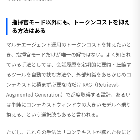
指揮官モード以外にも、トークンコストを抑え
る方法はある
マルチエージェント運用のトークンコストを抑えたいと
き、指揮官モードだけが唯一の解ではない。よく知られ
ている手法としては、会話履歴を定期的に要約・圧縮す
るツールを自動で挟む方法や、外部知識をあらかじめコ
ンテキストに積まず必要な時だけ RAG（Retrieval-
Augmented Generation）で都度取得する設計、あるい
は単純にコンテキストウィンドウの大きいモデルへ乗り
換える、という選択肢もあると言われる。
ただし、これらの手法は「コンテキストが膨れた後にど