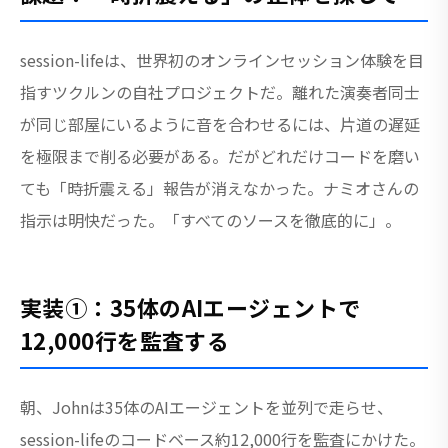
session-lifeは、世界初のオンラインセッション体験を目
指すツクルンの自社プロジェクトだ。離れた演奏者同士
が同じ部屋にいるように音を合わせるには、片道の遅延
を極限まで削る必要がある。だがどれだけコードを磨い
ても「時折震える」報告が消えなかった。ナミオさんの
指示は明快だった。「すべてのソースを徹底的に」。
実装①：35体のAIエージェントで
12,000行を監査する
朝、Johnは35体のAIエージェントを並列で走らせ、
session-lifeのコードベース約12,000行を監査にかけた。