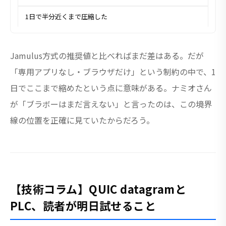
1日で半分近くまで圧縮した
Jamulus方式の推奨値と比べればまだ差はある。だが
「専用アプリなし・ブラウザだけ」という制約の中で、1
日でここまで縮めたという点に意味がある。ナミオさん
が「ブラボーはまだ言えない」と言ったのは、この境界
線の位置を正確に見ていたからだろう。
【技術コラム】QUIC datagramと
PLC、読者が明日試せること