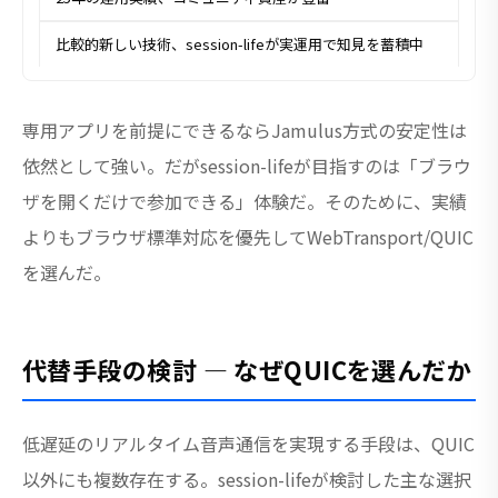
比較的新しい技術、session-lifeが実運用で知見を蓄積中
専用アプリを前提にできるならJamulus方式の安定性は
依然として強い。だがsession-lifeが目指すのは「ブラウ
ザを開くだけで参加できる」体験だ。そのために、実績
よりもブラウザ標準対応を優先してWebTransport/QUIC
を選んだ。
代替手段の検討 — なぜQUICを選んだか
低遅延のリアルタイム音声通信を実現する手段は、QUIC
以外にも複数存在する。session-lifeが検討した主な選択