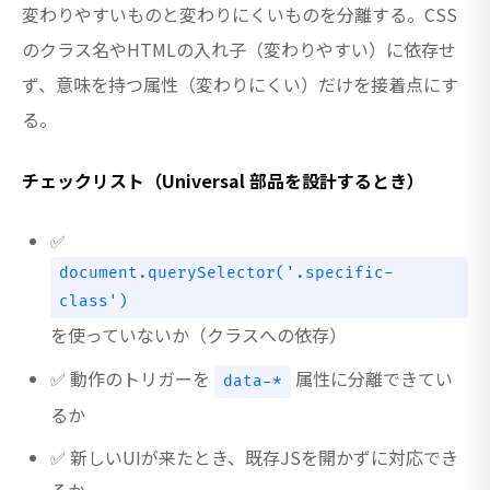
変わりやすいものと変わりにくいものを分離する。CSS
のクラス名やHTMLの入れ子（変わりやすい）に依存せ
ず、意味を持つ属性（変わりにくい）だけを接着点にす
る。
チェックリスト（Universal 部品を設計するとき）
✅
document.querySelector('.specific-
class')
を使っていないか（クラスへの依存）
✅ 動作のトリガーを
属性に分離できてい
data-*
るか
✅ 新しいUIが来たとき、既存JSを開かずに対応でき