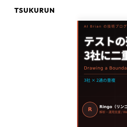
TSUKURUN