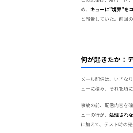
め、
キューに"境界"を
と報告していた。前回の
何が起きたか：
メール配信は、いきな
ューに積み、それを順に
事故の前、配信内容を
ューの行が、
処理されな
に加えて、テスト時の宛